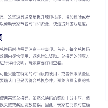
具，这些道具通常是提升魂师技能、增加经验或者
以帮助玩家节省时间和资源，快速提升游戏进度。
项
兑换码时也需要注意一些事项。首先，每个兑换码
效期内尽快使用，避免错过奖励。兑换码的领取方
进行详细说明，玩家需要仔细查看。
可能只能在特定的时间段内使用，或者仅限某些区
要确认自己是否符合兑换条件，避免浪费宝贵的兑
使用某些兑换码。虽然兑换码的奖励十分丰厚，但
换失败或奖励发放错误。因此，玩家在兑换时应确