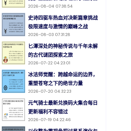
2026-08-04 07:38:54
史诗四驱车热血对决新篇章挑战
极限速度与激情的巅峰之战
2026-08-03 07:31:28
匕潭深处的神秘传说与千年未解
的古代谜团探索之旅
2026-07-22 04:23:01
冰洁师觉醒：跨越命运的边界，
重塑苍穹之下的绝世力量
2026-07-20 04:32:23
元气骑士最新兑换码大集合每日
更新福利不容错过
2026-07-19 04:22:46