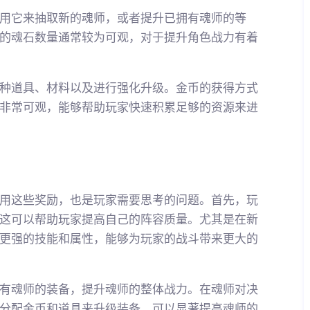
用它来抽取新的魂师，或者提升已拥有魂师的等
的魂石数量通常较为可观，对于提升角色战力有着
种道具、材料以及进行强化升级。金币的获得方式
非常可观，能够帮助玩家快速积累足够的资源来进
用这些奖励，也是玩家需要思考的问题。首先，玩
这可以帮助玩家提高自己的阵容质量。尤其是在新
更强的技能和属性，能够为玩家的战斗带来更大的
有魂师的装备，提升魂师的整体战力。在魂师对决
分配金币和道具来升级装备，可以显著提高魂师的