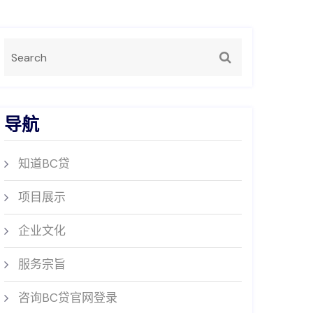
导航
知道BC贷
项目展示
企业文化
服务宗旨
咨询BC贷官网登录