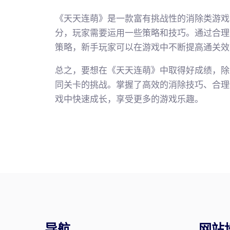
《天天连萌》是一款富有挑战性的消除类游戏
分，玩家需要运用一些策略和技巧。通过合理
策略，新手玩家可以在游戏中不断提高通关效
总之，要想在《天天连萌》中取得好成绩，除
同关卡的挑战。掌握了高效的消除技巧、合理
戏中快速成长，享受更多的游戏乐趣。
导航
网站