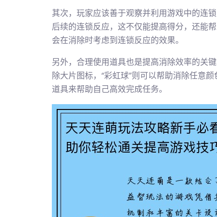
其次，玩家应该善于观察并利用游戏中的连锁
后续的连锁反应，这不仅能提高得分，还能帮
会在消除时考虑到连锁反应的效果。
另外，合理使用道具也是提高消除效率的关键
除大片图标，“彩虹球”则可以帮助消除任意
道具来帮助自己高效完成任务。