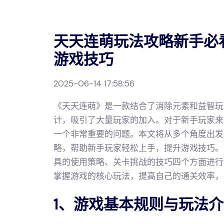
天天连萌玩法攻略新手必
游戏技巧
2025-06-14 17:58:56
《天天连萌》是一款结合了消除元素和益智玩
计，吸引了大量玩家的加入。对于新手玩家来
一个非常重要的问题。本文将从多个角度出发
略，帮助新手玩家轻松上手，提升游戏技巧。
具的使用策略、关卡挑战的技巧四个方面进行
掌握游戏的核心玩法，提高自己的通关效率，
1、游戏基本规则与玩法