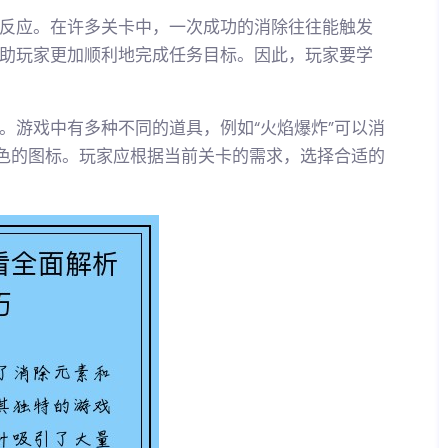
反应。在许多关卡中，一次成功的消除往往能触发
助玩家更加顺利地完成任务目标。因此，玩家要学
。游戏中有多种不同的道具，例如“火焰爆炸”可以消
颜色的图标。玩家应根据当前关卡的需求，选择合适的