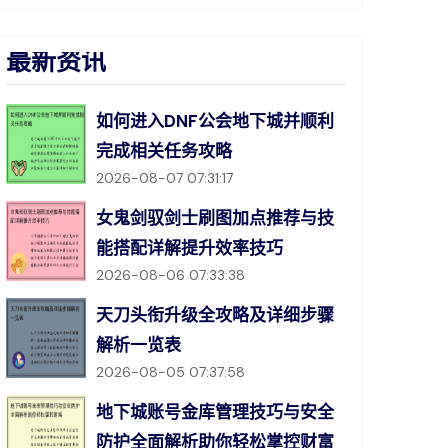
最新资讯
如何进入DNF公会地下城并顺利
完成相关任务攻略
2026-08-07 07:31:17
女鬼剑驭剑士刷图加点推荐与技
能搭配详解提升效率技巧
2026-08-06 07:33:38
天刀头衔升级全攻略及详细步骤
解析一览表
2026-08-05 07:37:58
地下城账号金库管理技巧与安全
防护全面解析助你轻松掌控财富