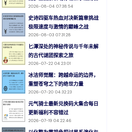
2026-08-04 07:38:54
史诗四驱车热血对决新篇章挑战
极限速度与激情的巅峰之战
2026-08-03 07:31:28
匕潭深处的神秘传说与千年未解
的古代谜团探索之旅
2026-07-22 04:23:01
冰洁师觉醒：跨越命运的边界，
重塑苍穹之下的绝世力量
2026-07-20 04:32:23
元气骑士最新兑换码大集合每日
更新福利不容错过
2026-07-19 04:22:46