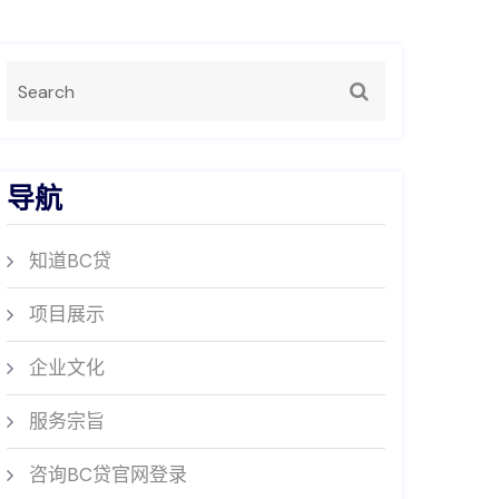
导航
知道BC贷
项目展示
企业文化
服务宗旨
咨询BC贷官网登录