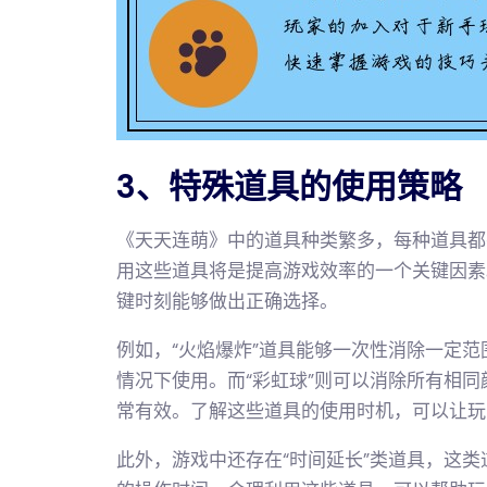
3、特殊道具的使用策略
《天天连萌》中的道具种类繁多，每种道具都
用这些道具将是提高游戏效率的一个关键因素
键时刻能够做出正确选择。
例如，“火焰爆炸”道具能够一次性消除一定
情况下使用。而“彩虹球”则可以消除所有相
常有效。了解这些道具的使用时机，可以让玩
此外，游戏中还存在“时间延长”类道具，这