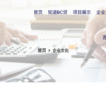
首页
知道BC贷
项目展示
企业
首页
企业文化