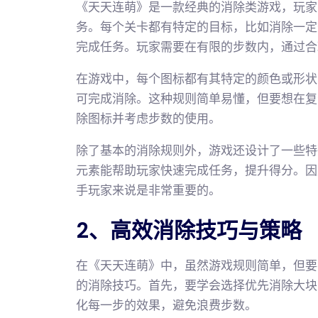
《天天连萌》是一款经典的消除类游戏，玩家
务。每个关卡都有特定的目标，比如消除一定
完成任务。玩家需要在有限的步数内，通过合
在游戏中，每个图标都有其特定的颜色或形状
可完成消除。这种规则简单易懂，但要想在复
除图标并考虑步数的使用。
除了基本的消除规则外，游戏还设计了一些特殊
元素能帮助玩家快速完成任务，提升得分。因
手玩家来说是非常重要的。
2、高效消除技巧与策略
在《天天连萌》中，虽然游戏规则简单，但要
的消除技巧。首先，要学会选择优先消除大块
化每一步的效果，避免浪费步数。