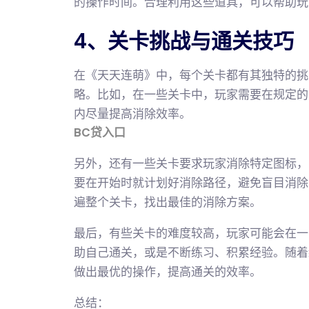
的操作时间。合理利用这些道具，可以帮助玩
4、关卡挑战与通关技巧
在《天天连萌》中，每个关卡都有其独特的挑
略。比如，在一些关卡中，玩家需要在规定的
内尽量提高消除效率。
BC贷入口
另外，还有一些关卡要求玩家消除特定图标，
要在开始时就计划好消除路径，避免盲目消除
遍整个关卡，找出最佳的消除方案。
最后，有些关卡的难度较高，玩家可能会在一
助自己通关，或是不断练习、积累经验。随着
做出最优的操作，提高通关的效率。
总结：