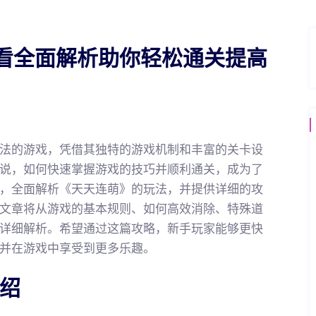
看全面解析助你轻松通关提高
法的游戏，凭借其独特的游戏机制和丰富的关卡设
说，如何快速掌握游戏的技巧并顺利通关，成为了
，全面解析《天天连萌》的玩法，并提供详细的攻
文章将从游戏的基本规则、如何高效消除、特殊道
详细解析。希望通过这篇攻略，新手玩家能够更快
并在游戏中享受到更多乐趣。
介绍