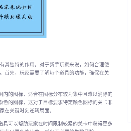
有其独特的作用。对于新手玩家来说，如何合理使
。首先，玩家需要了解每个道具的功能，确保在关
范围内的图标，适合在图标分布较为集中且难以消除的
同颜色的图标，这对于目标要求特定颜色图标的关卡非
家在关键时刻逆转局面。
类道具可以帮助玩家在时间限制较紧的关卡中获得更多