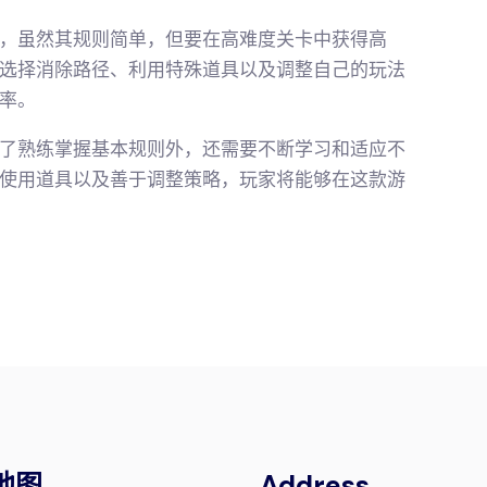
，虽然其规则简单，但要在高难度关卡中获得高
选择消除路径、利用特殊道具以及调整自己的玩法
率。
了熟练掌握基本规则外，还需要不断学习和适应不
使用道具以及善于调整策略，玩家将能够在这款游
地图
Address