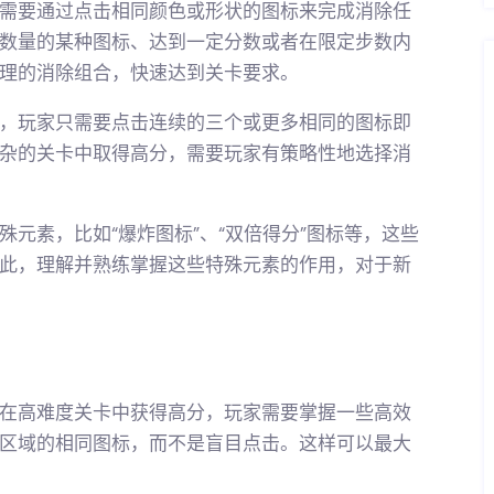
需要通过点击相同颜色或形状的图标来完成消除任
数量的某种图标、达到一定分数或者在限定步数内
理的消除组合，快速达到关卡要求。
，玩家只需要点击连续的三个或更多相同的图标即
杂的关卡中取得高分，需要玩家有策略性地选择消
元素，比如“爆炸图标”、“双倍得分”图标等，这些
此，理解并熟练掌握这些特殊元素的作用，对于新
在高难度关卡中获得高分，玩家需要掌握一些高效
区域的相同图标，而不是盲目点击。这样可以最大