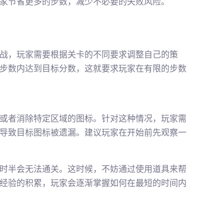
家节省更多的步数，减少不必要的失败风险。
战，玩家需要根据关卡的不同要求调整自己的策
步数内达到目标分数，这就要求玩家在有限的步数
或者消除特定区域的图标。针对这种情况，玩家需
导致目标图标被遗漏。建议玩家在开始前先观察一
时半会无法通关。这时候，不妨通过使用道具来帮
经验的积累，玩家会逐渐掌握如何在最短的时间内