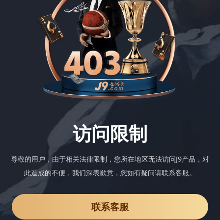
访问限制
尊敬的用户，由于相关法律限制，您所在地区无法访问J9产品，对
此造成的不便，我们深表歉意，您如有疑问请联系客服。
联系客服