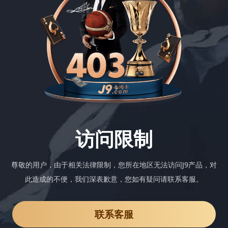
访问限制
尊敬的用户，由于相关法律限制，您所在地区无法访问J9产品，对
此造成的不便，我们深表歉意，您如有疑问请联系客服。
联系客服